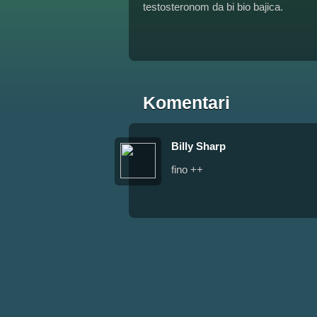
testosteronom da bi bio bajica.
Komentari
Billy Sharp
fino ++