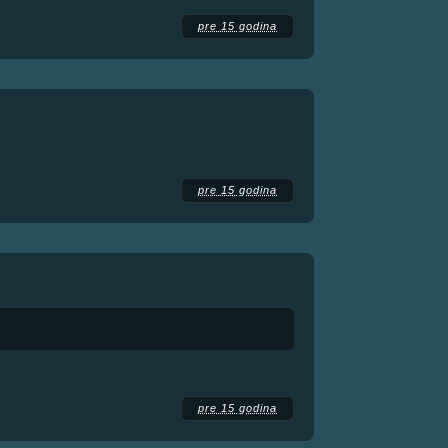
pre 15 godina
pre 15 godina
pre 15 godina