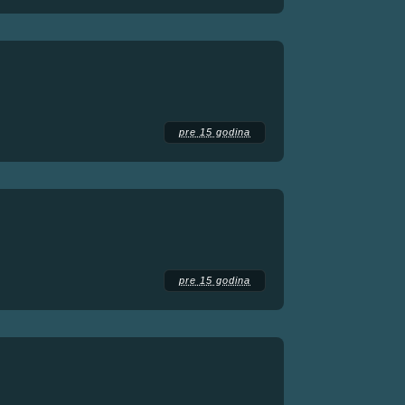
pre 15 godina
pre 15 godina