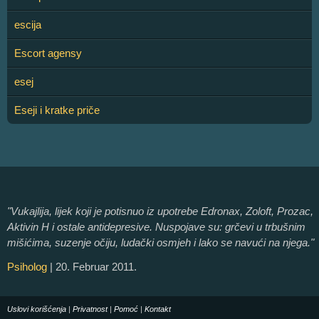
escija
Escort agensy
esej
Eseji i kratke priče
"Vukajlija, lijek koji je potisnuo iz upotrebe Edronax, Zoloft, Prozac,
Aktivin H i ostale antidepresive. Nuspojave su: grčevi u trbušnim
mišićima, suzenje očiju, ludački osmjeh i lako se navući na njega."
Psiholog
| 20. Februar 2011.
Uslovi korišćenja
|
Privatnost
|
Pomoć
|
Kontakt