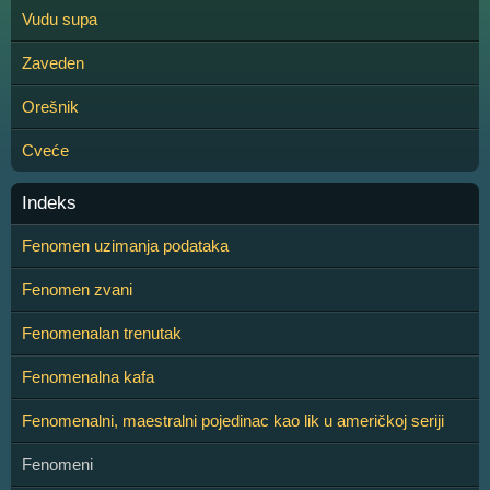
Vudu supa
Zaveden
Orešnik
Cveće
Indeks
Fenomen uzimanja podataka
Fenomen zvani
Fenomenalan trenutak
Fenomenalna kafa
Fenomenalni, maestralni pojedinac kao lik u američkoj seriji
Fenomeni