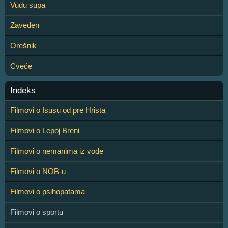
Vudu supa
Zaveden
Orešnik
Cveće
Indeks
Filmovi o Isusu od pre Hrista
Filmovi o Lepoj Breni
Filmovi o nemanima iz vode
Filmovi o NOB-u
Filmovi o psihopatama
Filmovi o sportu