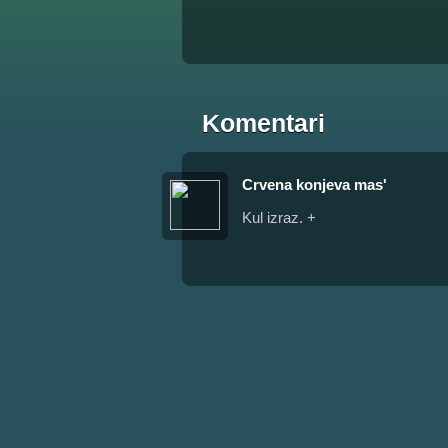
Komentari
Crvena konjeva mas'
Kul izraz. +