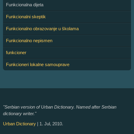
Funkcionalna dijeta
Funkcionalni skeptik
Funkcionalno obrazovanje u školama
Funkcionalno nepismen
funkcioner
Funkcioneri lokalne samouprave
"Serbian version of Urban Dictionary. Named after Serbian
dictionary writer."
Urban Dictionary
| 1. Jul, 2010.