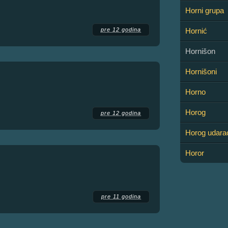
Horni grupa
pre 12 godina
Hornić
Hornišon
Hornišoni
Horno
Horog
pre 12 godina
Horog udara
Horor
pre 11 godina