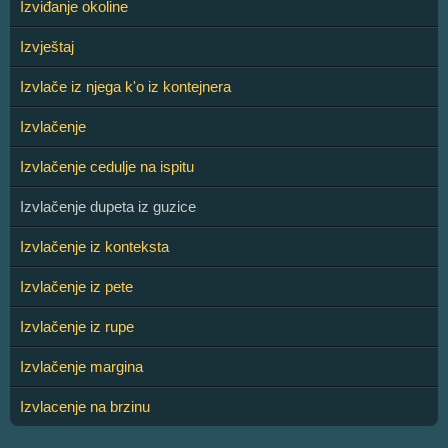
Izviđanje okoline
Izvještaj
Izvlače iz njega k'o iz kontejnera
Izvlačenje
Izvlačenje cedulje na ispitu
Izvlačenje dupeta iz guzice
Izvlačenje iz konteksta
Izvlačenje iz pete
Izvlačenje iz rupe
Izvlačenje margina
Izvlacenje na brzinu