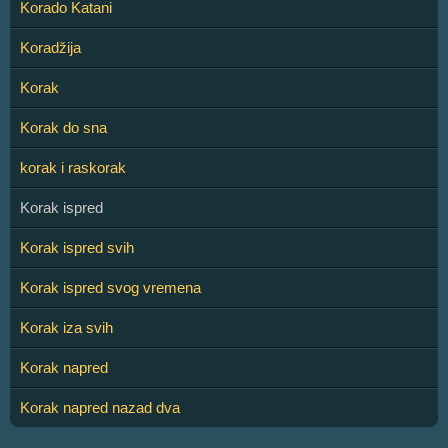
Korado Katani
Koradžija
Korak
Korak do sna
korak i raskorak
Korak ispred
Korak ispred svih
Korak ispred svog vremena
Korak iza svih
Korak napred
Korak napred nazad dva