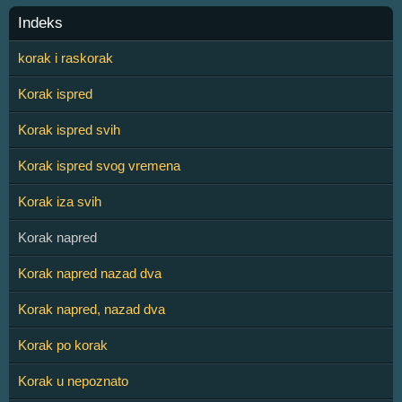
Indeks
korak i raskorak
Korak ispred
Korak ispred svih
Korak ispred svog vremena
Korak iza svih
Korak napred
Korak napred nazad dva
Korak napred, nazad dva
Korak po korak
Korak u nepoznato