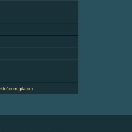
ektričnom gitarom