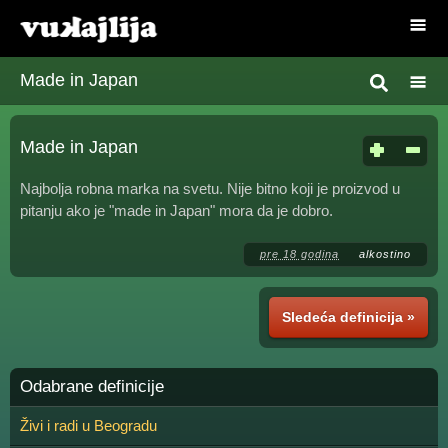
Made in Japan
Made in Japan
Najbolja robna marka na svetu. Nije bitno koji je proizvod u
pitanju ako je "made in Japan" mora da je dobro.
pre 18 godina
alkostino
Sledeća definicija »
Odabrane definicije
Živi i radi u Beogradu