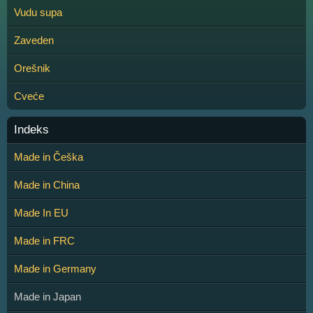
Vudu supa
Zaveden
Orešnik
Cveće
Indeks
Made in Češka
Made in China
Made In EU
Made in FRC
Made in Germany
Made in Japan