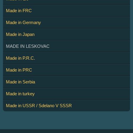
Made in FRC
Made in Germany
Made in Japan
MADE IN LESKOVAC
Made in P.R.C.
Made in PRC
Made in Serbia
Made in turkey
Made in USSR / Sdelano V SSSR