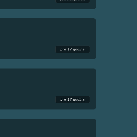
pre 17 godina
pre 17 godina