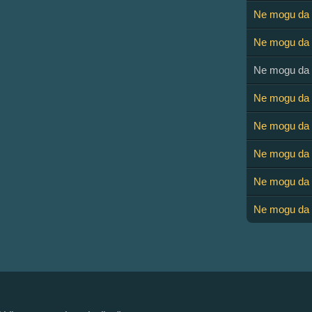
Ne mogu da 
Ne mogu da o
Ne mogu da o
Ne mogu da 
Ne mogu da 
Ne mogu da 
Ne mogu da s
Ne mogu da 