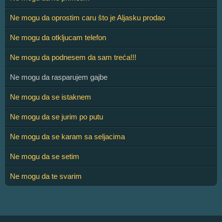
Ne mogu da oprostim caru što je Aljasku prodao
Ne mogu da otkljucam telefon
Ne mogu da podnesem da sam treća!!!
Ne mogu da rasparujem gajbe
Ne mogu da se istaknem
Ne mogu da se jurim po putu
Ne mogu da se karam sa seljacima
Ne mogu da se setim
Ne mogu da te svarim