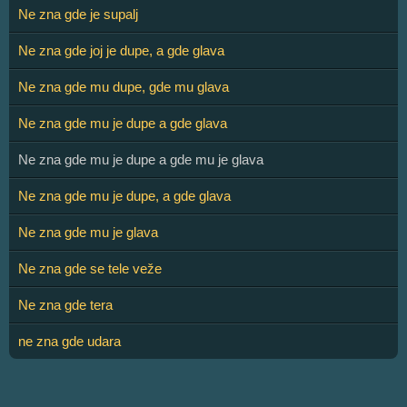
Ne zna gde je supalj
Ne zna gde joj je dupe, a gde glava
Ne zna gde mu dupe, gde mu glava
Ne zna gde mu je dupe a gde glava
Ne zna gde mu je dupe a gde mu je glava
Ne zna gde mu je dupe, a gde glava
Ne zna gde mu je glava
Ne zna gde se tele veže
Ne zna gde tera
ne zna gde udara