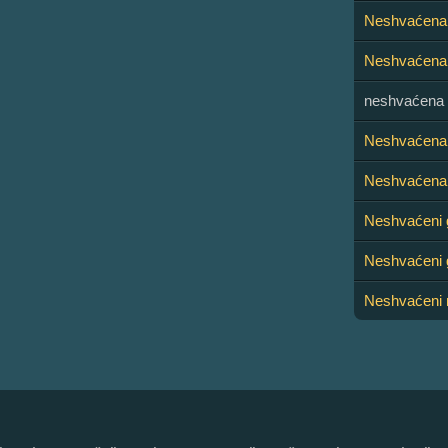
Neshvaćena 
Neshvaćena
neshvaćena l
Neshvaćena
Neshvaćena 
Neshvaćeni 
Neshvaćeni g
Neshvaćeni 