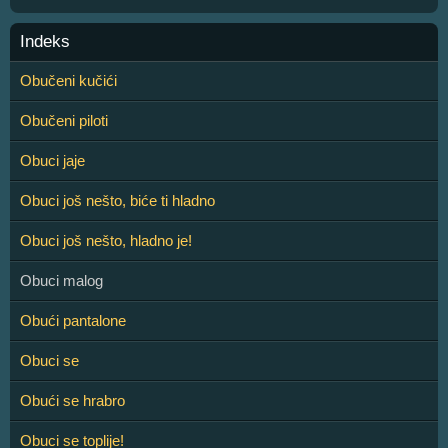
Indeks
Obučeni kučići
Obučeni piloti
Obuci jaje
Obuci još nešto, biće ti hladno
Obuci još nešto, hladno je!
Obuci malog
Obući pantalone
Obuci se
Obući se hrabro
Obuci se toplije!