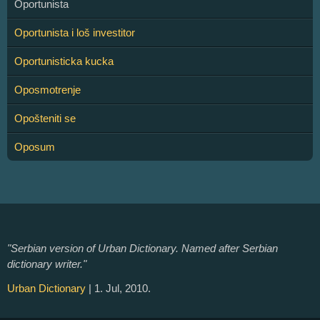
Oportunista
Oportunista i loš investitor
Oportunisticka kucka
Oposmotrenje
Opošteniti se
Oposum
"Serbian version of Urban Dictionary. Named after Serbian
dictionary writer."
Urban Dictionary
| 1. Jul, 2010.