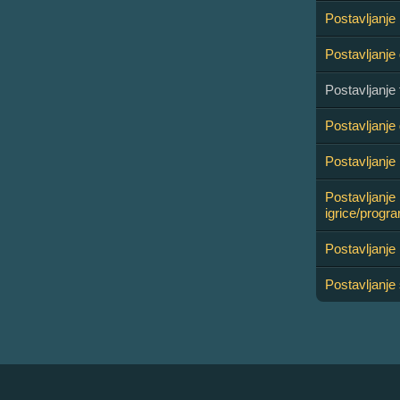
Postavljanje
Postavljanje
Postavljanje
Postavljanje 
Postavljanje
Postavljanje
igrice/progr
Postavljanje 
Postavljanje