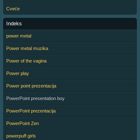
Cveće
Indeks
power metal
Power metal muzika
Power of the vagina
Power play
Power point prezentacija
PowerPoint presentation boy
PowerPoint prezentacija
PowerPoint Zen
powerpuff girls