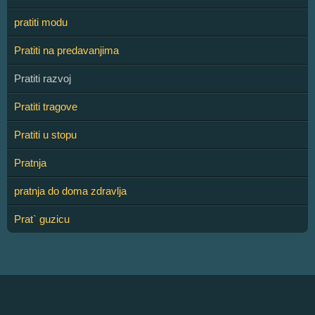
pratiti modu
Pratiti na predavanjima
Pratiti razvoj
Pratiti tragove
Pratiti u stopu
Pratnja
pratnja do doma zdravlja
Prat` guzicu