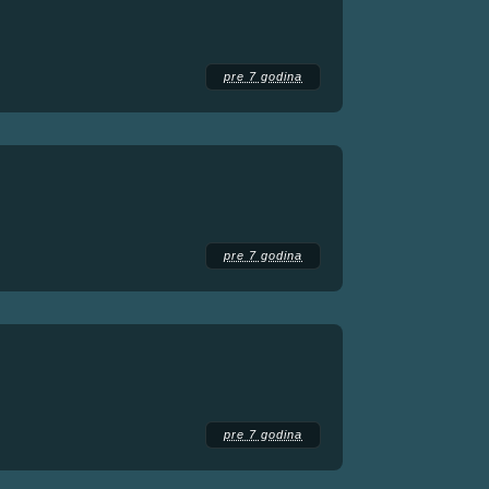
pre 7 godina
pre 7 godina
pre 7 godina