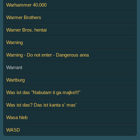
Warhammer 40.000
Warmer Brothers
Warner Bros. hentai
Warning
Warning - Do not enter - Dangerous area
Warrant
Wartburg
Was ist das "Nabutam ti ga majke!!!"
Was ist das? Das ist kanta s' mas'
Wasa hleb
WASD