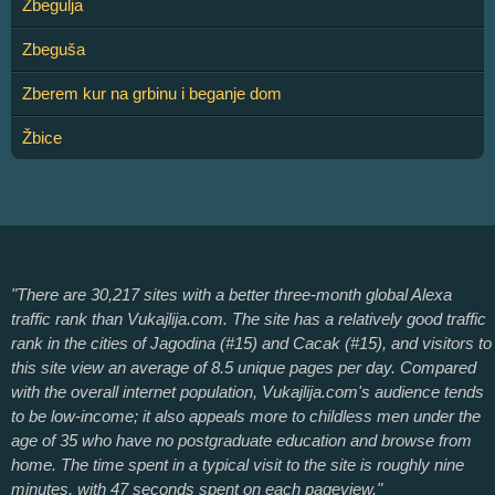
Zbegulja
Zbeguša
Zberem kur na grbinu i beganje dom
Žbice
"There are 30,217 sites with a better three-month global Alexa
traffic rank than Vukajlija.com. The site has a relatively good traffic
rank in the cities of Jagodina (#15) and Cacak (#15), and visitors to
this site view an average of 8.5 unique pages per day. Compared
with the overall internet population, Vukajlija.com's audience tends
to be low-income; it also appeals more to childless men under the
age of 35 who have no postgraduate education and browse from
home. The time spent in a typical visit to the site is roughly nine
minutes, with 47 seconds spent on each pageview."