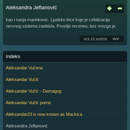
Aleksandra Jeftanović
kao i sanja marinkovic. Ljudsko bice koje je cefalizacija
nervnog sistema zaobisla. Prostije receneo, bez mozga je.
pre 15 godina
dvjr
Indeks
Aleksandar Vučena
Aleksandar Vučić
Aleksandar Vučić - Demagog
Aleksandar Vučić porno
Aleksandar23 is now known as Mackica
Aleksandra Jeftanović