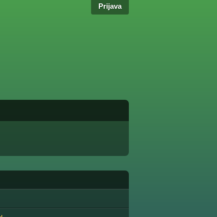
Prijava