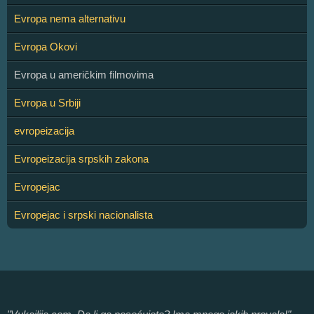
Evropa nema alternativu
Evropa Okovi
Evropa u američkim filmovima
Evropa u Srbiji
evropeizacija
Evropeizacija srpskih zakona
Evropejac
Evropejac i srpski nacionalista