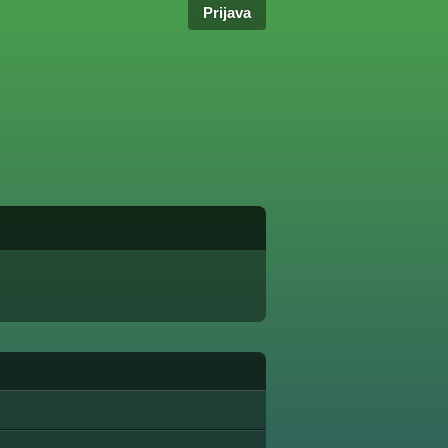
Prijava