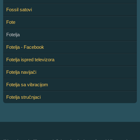
Fossil satovi
Fote
Fotelja
Fotelja - Facebook
Fotelja ispred televizora
Fotelja navijači
Fotelja sa vibracijom
Fotelja stručnjaci