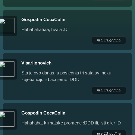
Gospodin CocaColin
Hahahahahaa, hvala :D
pre 13 godina
Visarijonovich
Sta je ovo danas, u poslednja tri sata svi neku
zajebanciju izbacujemo :DDD
pre 13 godina
Gospodin CocaColin
Hahahaha, klimatske promene :DDD ili, isti diler :D
pre 13 godina