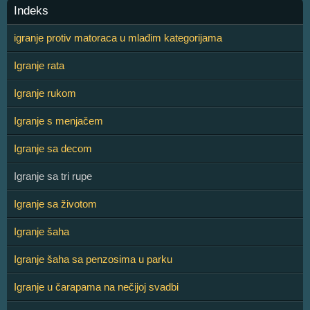
Indeks
igranje protiv matoraca u mlađim kategorijama
Igranje rata
Igranje rukom
Igranje s menjačem
Igranje sa decom
Igranje sa tri rupe
Igranje sa životom
Igranje šaha
Igranje šaha sa penzosima u parku
Igranje u čarapama na nečijoj svadbi