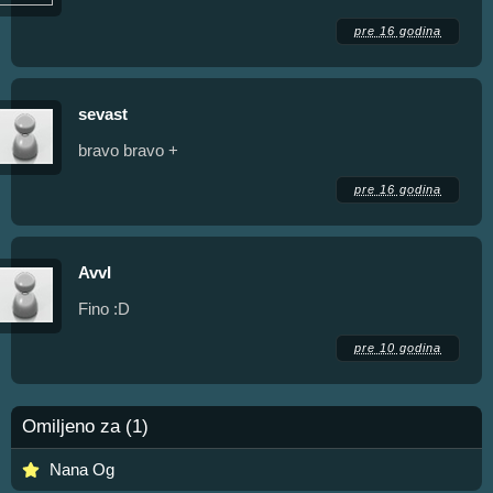
pre 16 godina
sevast
bravo bravo +
pre 16 godina
AvvI
Fino :D
pre 10 godina
Omiljeno za (1)
Nana Og