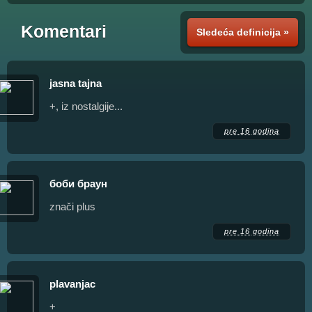
Komentari
Sledeća definicija »
jasna tajna
+, iz nostalgije...
pre 16 godina
боби браун
znači plus
pre 16 godina
plavanjac
+