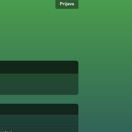
Prijava