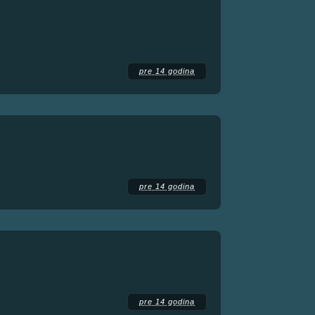
pre 14 godina
pre 14 godina
pre 14 godina