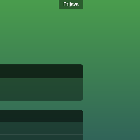
Prijava