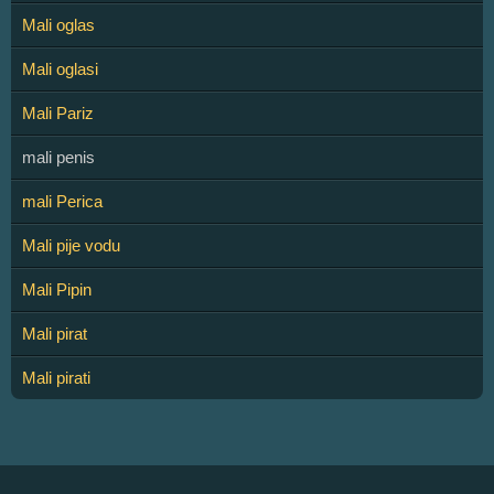
Mali oglas
Mali oglasi
Mali Pariz
mali penis
mali Perica
Mali pije vodu
Mali Pipin
Mali pirat
Mali pirati