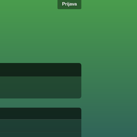
Prijava