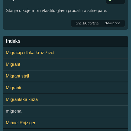
Stanje u kojem bi i vlastitu glavu prodali za sitne pare.
pre 14 godina
Doktorce
Indeks
Migracija dlaka kroz život
Migrant
Migrant stajl
Migranti
Migrantska kriza
migrena
Mihael Rajziger