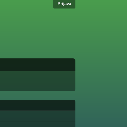
Prijava