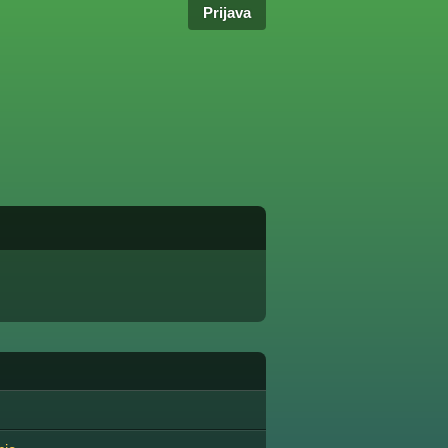
Prijava