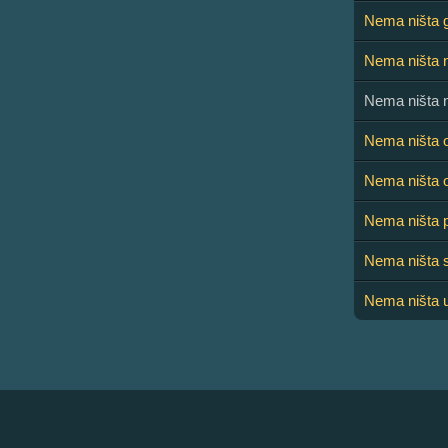
Nema ništa g
Nema ništa 
Nema ništa n
Nema ništa o
Nema ništa 
Nema ništa 
Nema ništa s
Nema ništa u