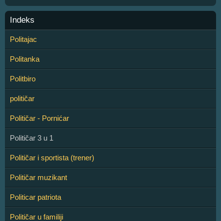
Indeks
Politajac
Politanka
Politbiro
političar
Političar - Pornićar
Političar 3 u 1
Političar i sportista (trener)
Političar muzikant
Politicar patriota
Političar u familiji