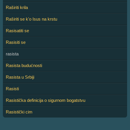
Raširiti krila
Raširiti se k'o Isus na krstu
Rasisatiti se
Rasisiti se
rasista
Rasista budućnosti
Rasista u Srbiji
Rasisti
Rasistička definicija o sigurnom bogatstvu
Rasistički cim