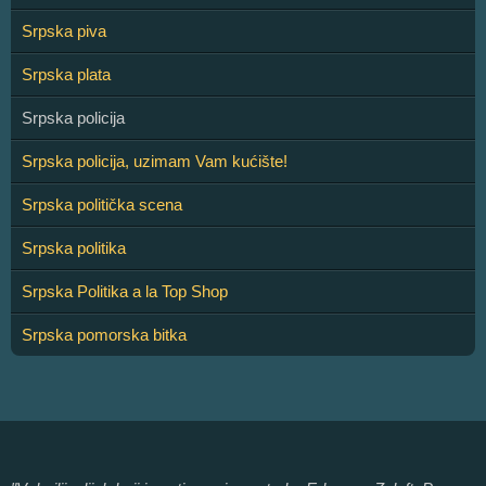
Srpska piva
Srpska plata
Srpska policija
Srpska policija, uzimam Vam kućište!
Srpska politička scena
Srpska politika
Srpska Politika a la Top Shop
Srpska pomorska bitka