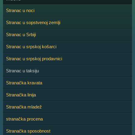
Stranac u noci
Stranac u sopstvenoj zemlji
Stranac u Srbiji
Stranac u srpskoj košarci
Stranac u srpskoj prodavnici
Stranac u taksiju
Stranačka kravata
Stranačka linija
Stranačka mladež
stranačka procena
Stranačka sposobnost