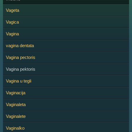
Vageta
Vagica
Vagina
vagina dentata
Vagina pectoris
Vagina pektoris
Vagina u tegli
Vaginacija
Vaginaleta
Vaginalete
Vaginalko