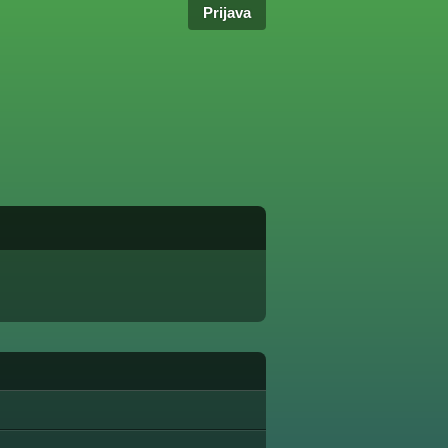
Prijava