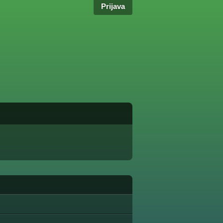
Prijava